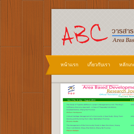
หน้าแรก
เกี่ยวกับเรา
หลักเ