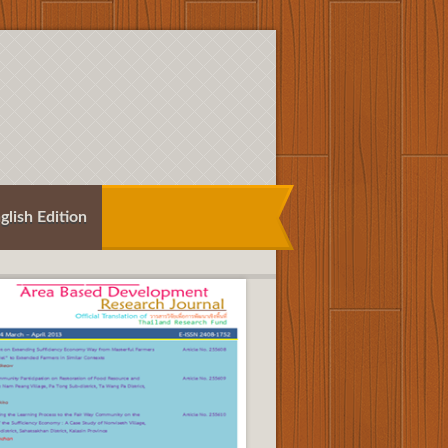
glish Edition