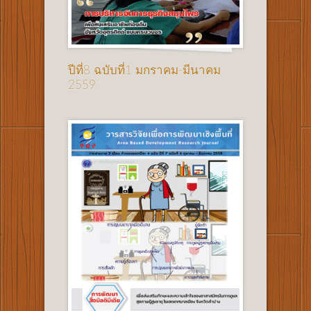
ปีที่8 ฉบับที่1 มกราคม-มีนาคม
2559