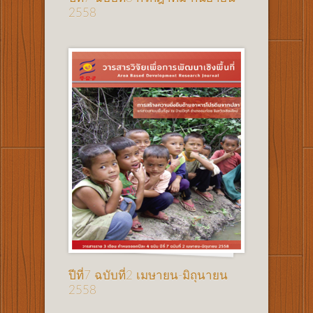
2558
ปีที่7 ฉบับที่2 เมษายน-มิถุนายน
2558