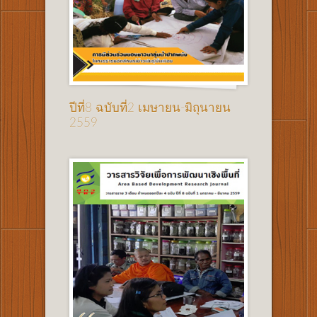
ปีที่8 ฉบับที่2 เมษายน-มิถุนายน
2559