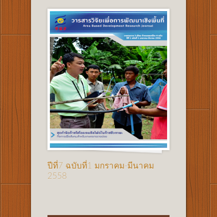
ปีที่7 ฉบับที่1 มกราคม-มีนาคม
2558