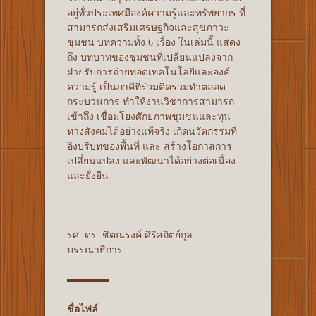
อยู่ทั่วประเทศมีองค์ความรู้และทรัพยากร ที่
สามารถส่งเสริมเศรษฐกิจและสุขภาวะ
ชุมชน บทความทั้ง 6 เรื่อง ในเล่มนี้ แสดง
ถึง บทบาทของชุมชนที่เปลี่ยนแปลงจาก
ฝ่ายรับการถ่ายทอดเทคโนโลยีและองค์
ความรู้ เป็นภาคีที่ร่วมคิดร่วมทำตลอด
กระบวนการ ทำให้งานวิชาการสามารถ
เข้าถึง เชื่อมโยงศักยภาพชุมชนและทุน
ทางสังคมได้อย่างแท้จริง เกิดนวัตกรรมที่
อิงบริบทของพื้นที่ และ สร้างโอกาสการ
เปลี่ยนแปลง และพัฒนาได้อย่างต่อเนื่อง
และยั่งยืน
รศ. ดร. ชิตณรงค์ ศิริสถิตย์กุล
บรรณาธิการ
ชื่อไฟล์