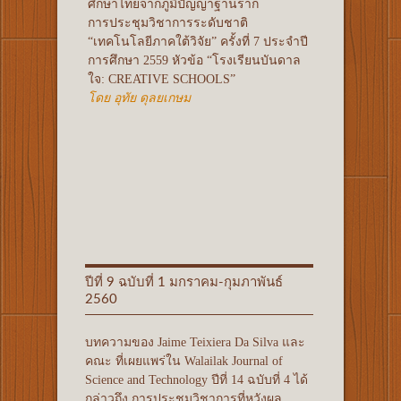
ศึกษาไทยจากภูมิปัญญาฐานราก
การประชุมวิชาการระดับชาติ
“เทคโนโลยีภาคใต้วิจัย” ครั้งที่ 7 ประจําปี
การศึกษา 2559 หัวข้อ “โรงเรียนบันดาล
ใจ: CREATIVE SCHOOLS”
โดย อุทัย ดุลยเกษม
ปีที่ 9 ฉบับที่ 1 มกราคม-กุมภาพันธ์
2560
บทความของ Jaime Teixiera Da Silva และ
คณะ ที่เผยแพร่ใน Walailak Journal of
Science and Technology ปีที่ 14 ฉบับที่ 4 ได้
กล่าวถึง การประชุมวิชาการที่หวังผล